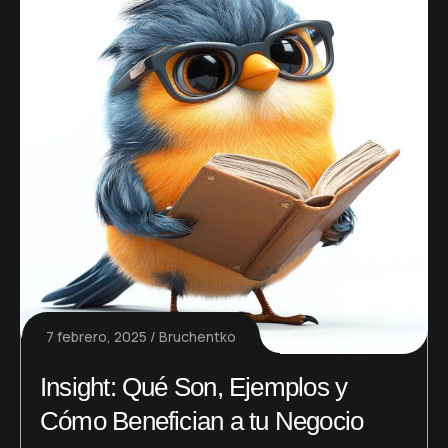
7 febrero, 2025
Bruchentko
Insight: Qué Son, Ejemplos y
Cómo Benefician a tu Negocio