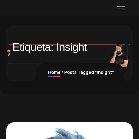
Etiqueta:
Insight
Home
Posts Tagged "Insight"