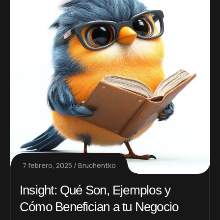
7 febrero, 2025
Bruchentko
Insight: Qué Son, Ejemplos y
Cómo Benefician a tu Negocio