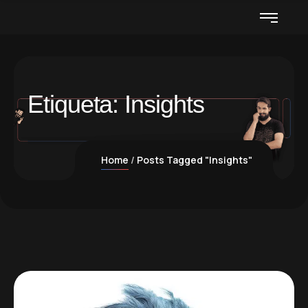
Etiqueta:
Insights
Home
Posts Tagged "Insights"