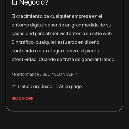
tu Negocio?
El crecimiento de cualquier empresa en el
entorno digital depende en gran medida de su
capacidad para atraer visitantes a su sitio web.
Sin tráfico, cualquier esfuerzo en diseño,
contenido o estrategia comercial pierde
efectividad. Cuando se trata de generar tráfico…
Performance
SEO
SEO y SEM
Tráfico orgánico
,
Tráfico pago
READ MORE