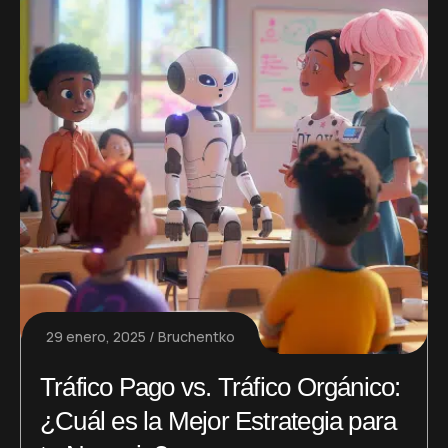
29 enero, 2025
Bruchentko
Tráfico Pago vs. Tráfico Orgánico:
¿Cuál es la Mejor Estrategia para