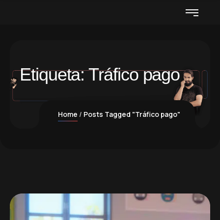
Etiqueta:
Tráfico pago
Home
Posts Tagged "Tráfico pago"