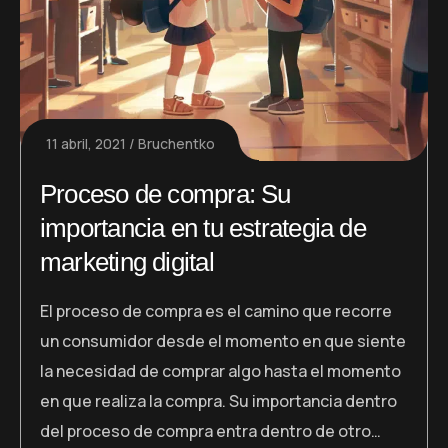
11 abril, 2021
Bruchentko
Proceso de compra: Su
importancia en tu estrategia de
marketing digital
El proceso de compra es el camino que recorre
un consumidor desde el momento en que siente
la necesidad de comprar algo hasta el momento
en que realiza la compra. Su importancia dentro
del proceso de compra entra dentro de otro…