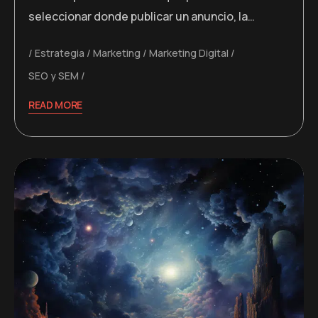
seleccionar donde publicar un anuncio, la…
Estrategia
Marketing
Marketing Digital
SEO y SEM
READ MORE