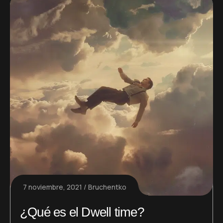
7 noviembre, 2021
Bruchentko
¿Qué es el Dwell time?