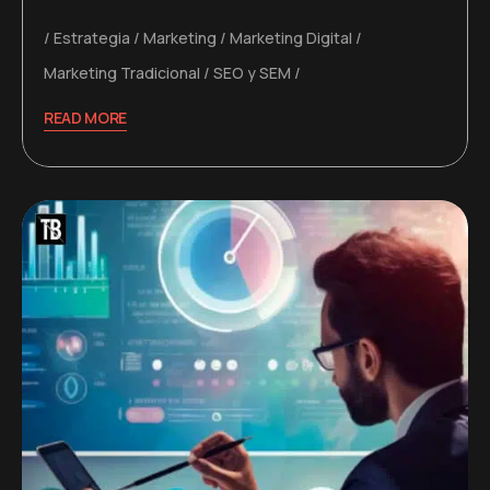
Estrategia
Marketing
Marketing Digital
Marketing Tradicional
SEO y SEM
READ MORE