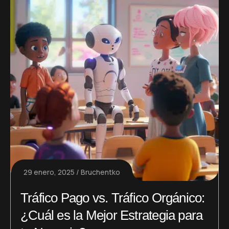
29 enero, 2025
Bruchentko
Tráfico Pago vs. Tráfico Orgánico:
¿Cuál es la Mejor Estrategia para