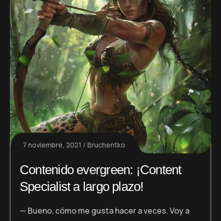
7 noviembre, 2021
Bruchentko
Contenido evergreen: ¡Content
Specialist a largo plazo!
— Bueno, cómo me gusta hacer a veces. Voy a