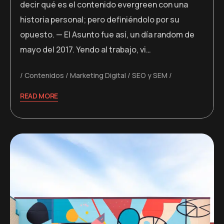
decir qué es el contenido evergreen con una
historia personal; pero definiéndolo por su
opuesto. — El Asunto fue así, un día random de
mayo del 2017. Yendo al trabajo, vi…
Contenidos
Marketing Digital
SEO y SEM
READ MORE