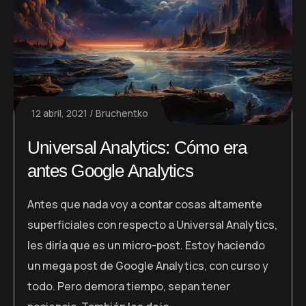
12 abril, 2021
Bruchentko
Universal Analytics: Cómo era
antes Google Analytics
Antes que nada voy a contar cosas altamente
superficiales con respecto a Universal Analytics,
les diría que es un micro-post. Estoy haciendo
un mega post de Google Analytics, con curso y
todo. Pero demora tiempo, sepan tener