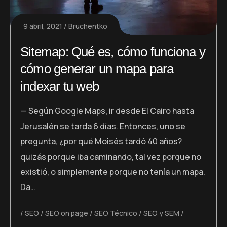
9 abril, 2021
Bruchentko
Sitemap: Qué es, cómo funciona y
cómo generar un mapa para
indexar tu web
— Según Google Maps, ir desde El Cairo hasta
Jerusalén se tarda 6 días. Entonces, uno se
pregunta, ¿por qué Moisés tardó 40 años?
quizás porque iba caminando, tal vez porque no
existió, o simplemente porque no tenía un mapa.
Da…
SEO
SEO on page
SEO Técnico
SEO y SEM