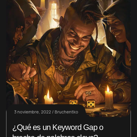
3 noviembre, 2022
Bruchentko
¿Qué es un Keyword Gap o