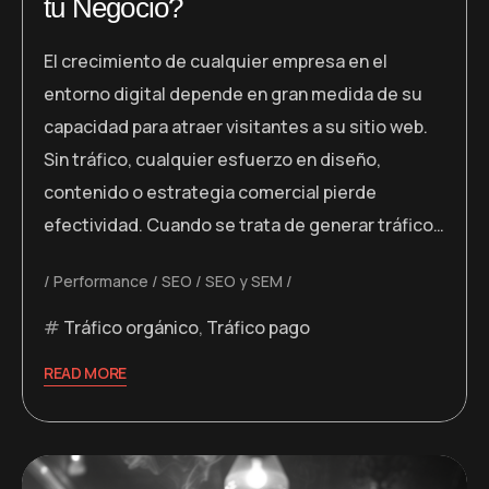
tu Negocio?
El crecimiento de cualquier empresa en el
entorno digital depende en gran medida de su
capacidad para atraer visitantes a su sitio web.
Sin tráfico, cualquier esfuerzo en diseño,
contenido o estrategia comercial pierde
efectividad. Cuando se trata de generar tráfico…
Performance
SEO
SEO y SEM
Tráfico orgánico
,
Tráfico pago
READ MORE