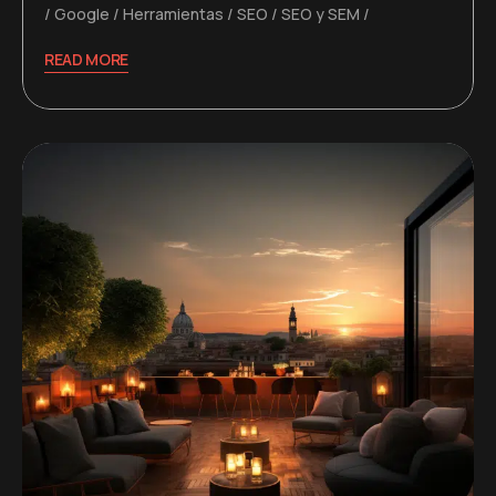
Google
Herramientas
SEO
SEO y SEM
READ MORE