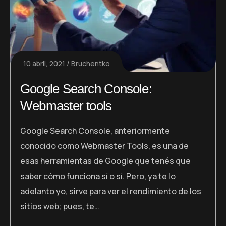
10 abril, 2021
Bruchentko
Google Search Console:
Webmaster tools
Google Search Console, anteriormente
conocido como Webmaster Tools, es una de
esas herramientas de Google que tenés que
saber cómo funciona sí o sí. Pero, ya te lo
adelanto yo, sirve para ver el rendimiento de los
sitios web; pues, te…