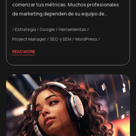
comenzar tus métricas. Muchos profesionales
de marketing dependen de su equipo de…
Estrategia
Google
Herramientas
Project Manager
SEO y SEM
WordPress
READ MORE