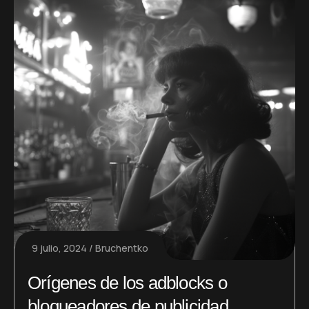
9 julio, 2024
Bruchentko
Orígenes de los adblocks o
bloqueadores de publicidad