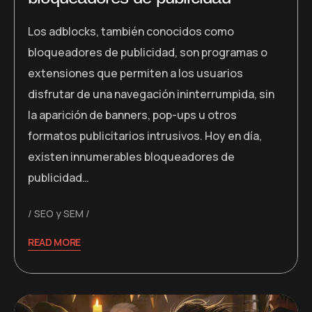
Los adblocks, también conocidos como
bloqueadores de publicidad, son programas o
extensiones que permiten a los usuarios
disfrutar de una navegación ininterrumpida, sin
la aparición de banners, pop-ups u otros
formatos publicitarios intrusivos. Hoy en día,
existen innumerables bloqueadores de
publicidad…
SEO y SEM
READ MORE