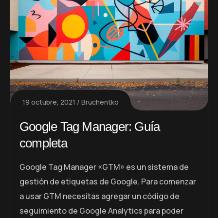
19 octubre, 2021
Bruchentko
Google Tag Manager: Guía
completa
Google Tag Manager «GTM» es un sistema de
gestión de etiquetas de Google. Para comenzar
a usar GTM necesitas agregar un código de
seguimiento de Google Analytics para poder