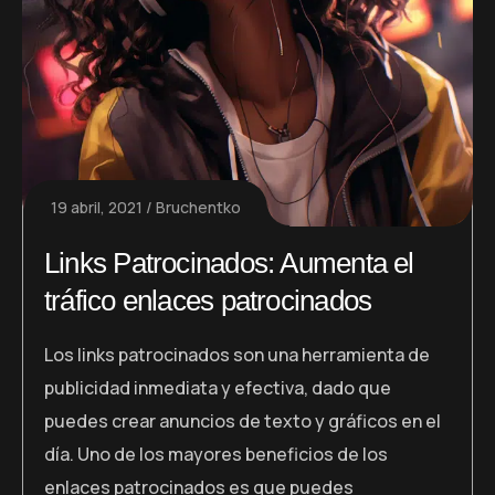
19 abril, 2021
Bruchentko
Links Patrocinados: Aumenta el
tráfico enlaces patrocinados
Los links patrocinados son una herramienta de
publicidad inmediata y efectiva, dado que
puedes crear anuncios de texto y gráficos en el
día. Uno de los mayores beneficios de los
enlaces patrocinados es que puedes