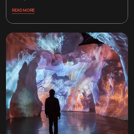
READ MORE