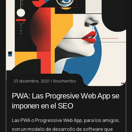
23 diciembre, 2021
Bruchentko
PWA: Las Progresive Web App se
imponen en el SEO
Las PWA o Progressive Web App, para los amigos,
son un modelo de desarrollo de software que