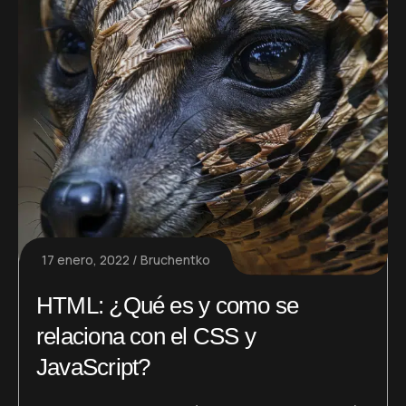
17 enero, 2022
Bruchentko
HTML: ¿Qué es y como se
relaciona con el CSS y
JavaScript?