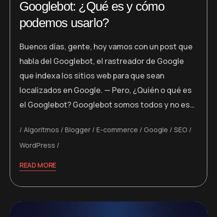
Googlebot: ¿Qué es y cómo
podemos usarlo?
Buenos días, gente, hoy vamos con un post que
habla del Googlebot, el rastreador de Google
que indexa los sitios web para que sean
localizados en Google. — Pero, ¿Quién o qué es
el Googlebot? Googlebot somos todos y no es…
Algoritmos
Blogger
E-commerce
Google
SEO
WordPress
READ MORE