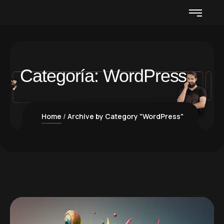
Categoría:
WordPress
Home
Archive by Category "WordPress"