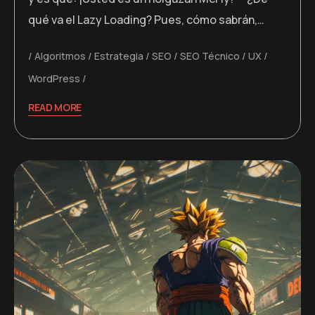
qué va el Lazy Loading? Pues, cómo sabrán,…
Algoritmos
Estrategia
SEO
SEO Técnico
UX
WordPress
READ MORE