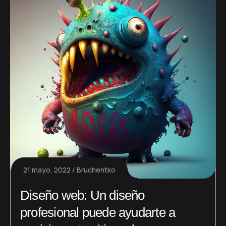
21 mayo, 2022
Bruchentko
Diseño web: Un diseño
profesional puede ayudarte a