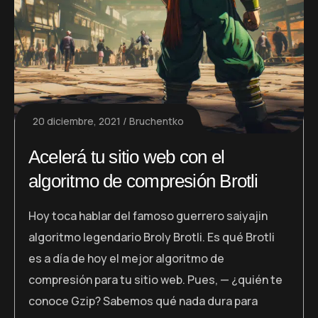
20 diciembre, 2021
Bruchentko
Acelerá tu sitio web con el
algoritmo de compresión Brotli
Hoy toca hablar del famoso guerrero saiyajin
algoritmo legendario Broly Brotli. Es qué Brotli
es a día de hoy el mejor algoritmo de
compresión para tu sitio web. Pues, — ¿quién te
conoce Gzip? Sabemos qué nada dura para