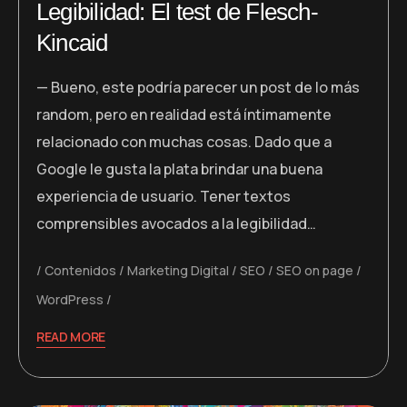
Legibilidad: El test de Flesch-
Kincaid
— Bueno, este podría parecer un post de lo más
random, pero en realidad está íntimamente
relacionado con muchas cosas. Dado que a
Google le gusta la plata brindar una buena
experiencia de usuario. Tener textos
comprensibles avocados a la legibilidad…
Contenidos
Marketing Digital
SEO
SEO on page
WordPress
READ MORE