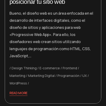
posicionar tu sitio web
Bueno, el diseño web es un área enfocada en el
desarrollo de interfaces digitales, como el
diseño de sitios y aplicaciones para web
«Progressive Web App». Para ello, los
diseñadores web crean sitios utilizando
lenguajes de programación como HTML, CSS,
JavaScript,…
Design Thinking
E-commerce
Frontend
Marketing
Marketing Digital
Programación
UX
WordPress
READ MORE