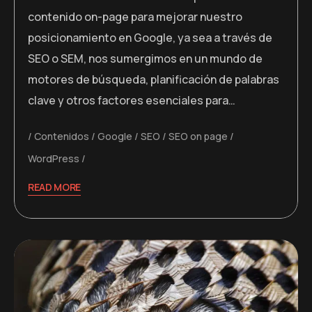
contenido on-page para mejorar nuestro
posicionamiento en Google, ya sea a través de
SEO o SEM, nos sumergimos en un mundo de
motores de búsqueda, planificación de palabras
clave y otros factores esenciales para…
Contenidos
Google
SEO
SEO on page
WordPress
READ MORE