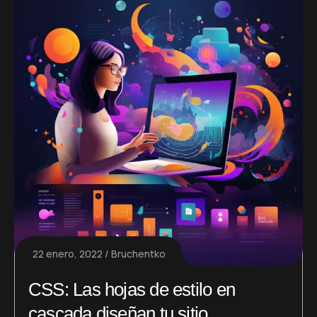
22 enero, 2022
Bruchentko
CSS: Las hojas de estilo en
cascada diseñan tu sitio