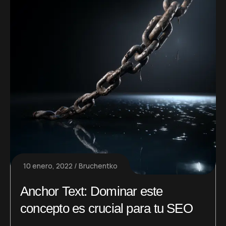
10 enero, 2022
Bruchentko
Anchor Text: Dominar este
concepto es crucial para tu SEO