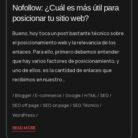
Nofollow: ¿Cuál es más útil para
posicionar tu sitio web?
Bueno, hoy toca un post bastante técnico sobre
el posicionamiento web y la relevancia de los
enlaces. Para ello, primero debemos entender
que hay varios factores de posicionamiento, y
uno de ellos, es la cantidad de enlaces que
recibimos en nuestro…
Blogger
E-commerce
Google
HTML
SEO
SEO off page
SEO on page
SEO Técnico
WordPress
READ MORE