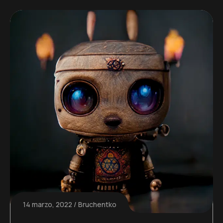
14 marzo, 2022
Bruchentko