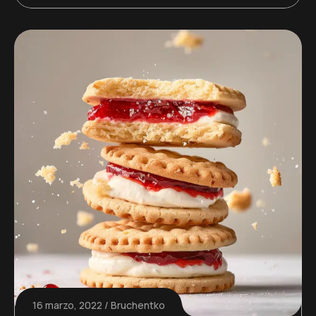
16 marzo, 2022
Bruchentko