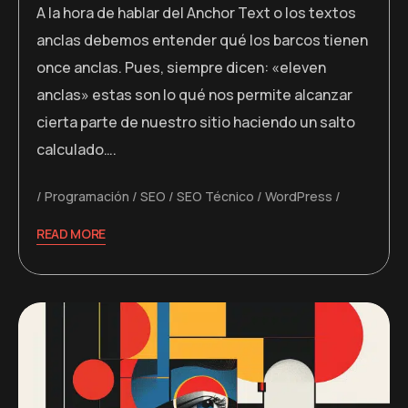
A la hora de hablar del Anchor Text o los textos
anclas debemos entender qué los barcos tienen
once anclas. Pues, siempre dicen: «eleven
anclas» estas son lo qué nos permite alcanzar
cierta parte de nuestro sitio haciendo un salto
calculado….
Programación
SEO
SEO Técnico
WordPress
READ MORE