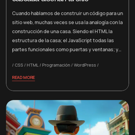
Cuando hablamos de construir un código para un
sitio web, muchas veces se usa la analogía con la
construcción de una casa. Siendo el HTML la
estructura de la casa; el JavaScript todas las
partes funcionales como puertas y ventanas; y…
CSS
HTML
Programación
WordPress
READ MORE