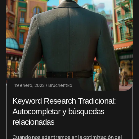
19 enero, 2022
Bruchentko
Keyword Research Tradicional:
Autocompletar y búsquedas
relacionadas
Cuando nos adentramos en la optimización del