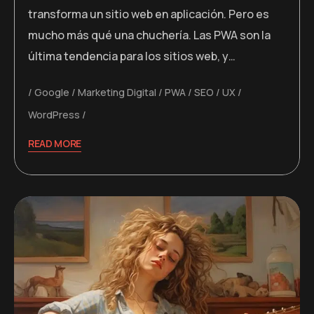
transforma un sitio web en aplicación. Pero es
mucho más qué una chuchería. Las PWA son la
última tendencia para los sitios web, y…
Google
Marketing Digital
PWA
SEO
UX
WordPress
READ MORE