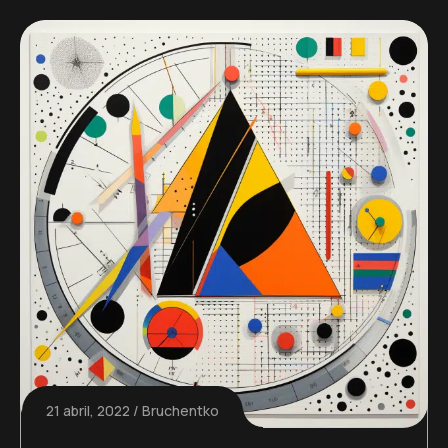
21 abril, 2022
Bruchentko