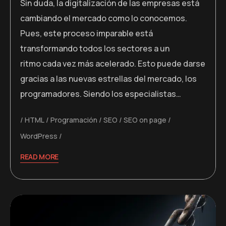
Sin duda, la digitalización de las empresas está
cambiando el mercado como lo conocemos.
Pues, este proceso imparable está
transformando todos los sectores a un
ritmo cada vez más acelerado. Esto puede darse
gracias a las nuevas estrellas del mercado, los
programadores. Siendo los especialistas…
HTML
Programación
SEO
SEO on page
WordPress
READ MORE