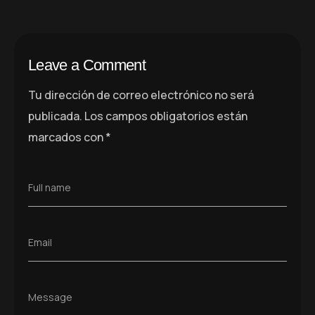
Leave a Comment
Tu dirección de correo electrónico no será
publicada.
Los campos obligatorios están
marcados con
*
Full name
Email
Message