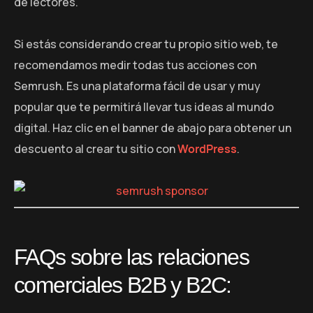
de lectores.
Si estás considerando crear tu propio sitio web, te
recomendamos medir todas tus acciones con
Semrush. Es una plataforma fácil de usar y muy
popular que te permitirá llevar tus ideas al mundo
digital. Haz clic en el banner de abajo para obtener un
descuento al crear tu sitio con
WordPress
.
FAQs sobre las relaciones
comerciales B2B y B2C: