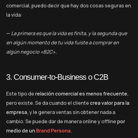
comercial, puedo decir que hay dos cosas seguras en
la vida:
—
La primera es que la vida es finita, y la segunda que
en algún momento de tu vida fuiste a comprar en
algún negocio «B2C».
3. Consumer-to-Business o C2B
Este tipo de
relación comercial es menos frecuente
,
pero existe. Se da cuando el cliente
crea valor para la
empresa
, y le genera ventas sin obtener nada a
cambio. Se puede dar de manera online y offline
por
medio de un
Brand Persona
.