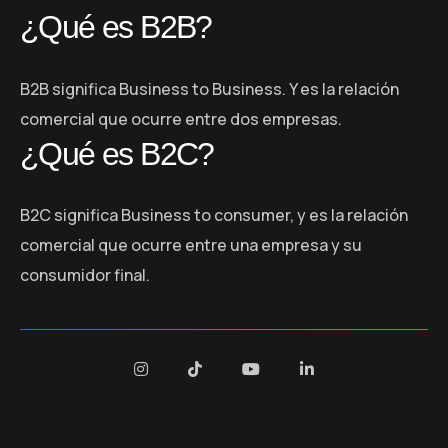
¿Qué es B2B?
B2B significa Business to Business. Y es la relación
comercial que ocurre entre dos empresas.
¿Qué es B2C?
B2C significa Business to consumer, y es la relación
comercial que ocurre entre una empresa y su
consumidor final.