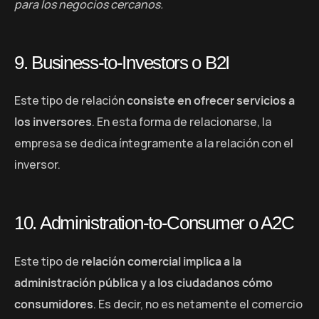
para los negocios cercanos.
9. Business-to-Investors o B2I
Este tipo de relación
consiste en ofrecer servicios a
los inversores
. En esta forma de relacionarse, la
empresa se dedica íntegramente a la relación con el
inversor.
10. Administration-to-Consumer o A2C
Este tipo de
relación comercial implica a la
administración pública y a los ciudadanos cómo
consumidores
. Es decir, no es netamente el comercio