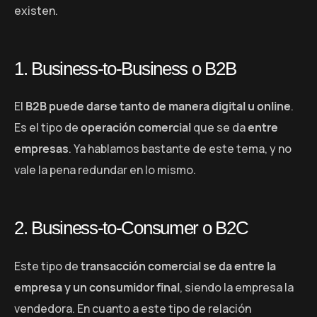
existen.
1. Business-to-Business o B2B
El
B2B puede darse tanto de manera digital u online
.
Es el tipo de
operación comercial
que se da
entre
empresas
. Ya hablamos bastante de este tema, y no
vale la pena redundar en lo mismo.
2. Business-to-Consumer o B2C
Este tipo de
transacción comercial se da entre la
empresa y un consumidor final
, siendo la empresa la
vendedora. En cuanto a este tipo de relación