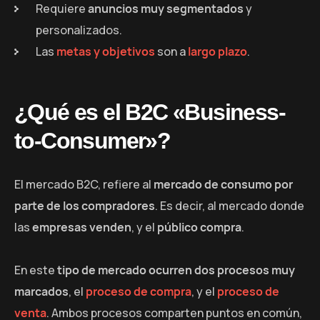
Requiere
anuncios muy segmentados
y
personalizados.
Las
metas y objetivos
son a
largo plazo
.
¿Qué es el B2C «Business-
to-Consumer»?
El mercado B2C, refiere al
mercado de consumo por
parte de los compradores
. Es decir, al mercado donde
las
empresas venden
, y el
público compra
.
En este
tipo de mercado ocurren dos procesos muy
marcados
, el
proceso de compra
, y el
proceso de
venta
. Ambos procesos comparten puntos en común,