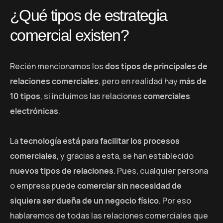
¿Qué tipos de estrategia
comercial existen?
Recién mencionamos los
dos tipos de principales de
relaciones comerciales
, pero en realidad hay
más de
10 tipos
, si incluimos las relaciones
comerciales
electrónicas
.
La
tecnología está para facilitar los procesos
comerciales
, y gracias a esta, se han establecido
nuevos tipos de relaciones
. Pues, cualquier persona
o empresa puede
comerciar sin necesidad de
siquiera ser dueña de un negocio físico
. Por eso
hablaremos de todas las relaciones comerciales que