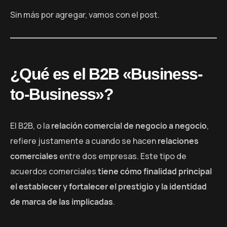
Sin más por agregar, vamos con el post.
¿Qué es el B2B «Business-
to-Business»?
El B2B, o la
relación comercial de negocio a negocio
,
refiere justamente a cuando se hacen
relaciones
comerciales
entre dos empresas. Este tipo de
acuerdos comerciales
tiene cómo finalidad principal
el establecer y fortalecer el prestigio y la identidad
de marca de las implicadas
.