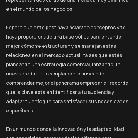
en el mundo de los negocios.
Espero que este post haya aclarado conceptos y te
haya proporcionado una base sólida para entender
mejor cómo se estructuran y se manejan estas
relaciones en el mercado actual. Ya sea que estés
planeando una estrategia comercial, lanzando un
nuevo producto, o simplemente buscando
comprender mejor el panorama empresarial, recordá
que la clave está en identificar a tu audiencia y
adaptar tu enfoque para satisfacer sus necesidades
específicas.
En un mundo donde la innovación y la adaptabilidad