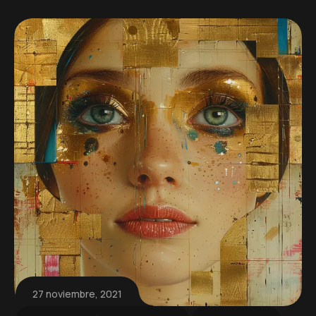
27 noviembre, 2021