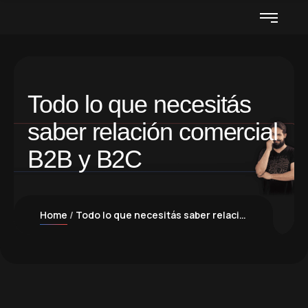
Todo lo que necesitás
saber relación comercial
B2B y B2C
Home
Todo lo que necesitás saber relación comercial B2B y B2C